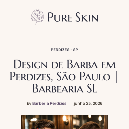
PERDIZES - SP
Design de Barba em
Perdizes, São Paulo |
Barbearia SL
by
Barberia Perdizes
junho 25, 2026