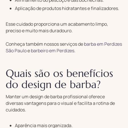
Alinhamento do pescoço e das bochechas.
Aplicação de produtos hidratantes e finalizadores.
Esse cuidado proporciona um acabamento limpo,
preciso e muito mais duradouro.
Conheça também nossos serviços de
barba em Perdizes
São Paulo
e
barbeiro em Perdizes
.
Quais são os benefícios
do design de barba?
Manter um design de barba profissional oferece
diversas vantagens para o visual e facilita a rotina de
cuidados.
Aparência mais organizada.