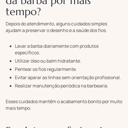
da barba por mais
tempo?
Depois do atendimento, alguns cuidados simples
ajudam a preservar o desenho e a saúde dos fios.
Lavar a barba diariamente com produtos
específicos.
Utilizar óleo ou balm hidratante.
Pentear os fios regularmente.
Evitar aparar as linhas sem orientação profissional.
Realizar manutenção periódica na barbearia.
Esses cuidados mantêm o acabamento bonito por muito
mais tempo.