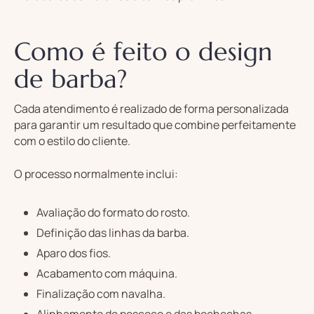
Como é feito o design
de barba?
Cada atendimento é realizado de forma personalizada
para garantir um resultado que combine perfeitamente
com o estilo do cliente.
O processo normalmente inclui:
Avaliação do formato do rosto.
Definição das linhas da barba.
Aparo dos fios.
Acabamento com máquina.
Finalização com navalha.