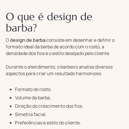
O que é design de
barba?
O
design de barba
consiste em desenhar e definir o
formato ideal da barba de acordo com o rosto, a
densidade dos fios e o estilo desejado pelo cliente.
Durante o atendimento, o barbeiro analisa diversos
aspectos para criar um resultado harmonioso.
Formato do rosto.
Volume da barba.
Direção do crescimento dos fios.
Simetria facial.
Preferências e estilo do cliente.