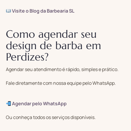
Visite o Blog da Barbearia SL
Como agendar seu
design de barba em
Perdizes?
Agendar seu atendimento é rápido, simples e prático.
Fale diretamente com nossa equipe pelo WhatsApp.
Agendar pelo WhatsApp
Ou conheça todos os serviços disponíveis.