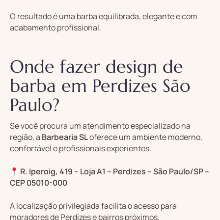
O resultado é uma barba equilibrada, elegante e com
acabamento profissional.
Onde fazer design de
barba em Perdizes São
Paulo?
Se você procura um atendimento especializado na
região, a
Barbearia SL
oferece um ambiente moderno,
confortável e profissionais experientes.
R. Iperoig, 419 – Loja A1 – Perdizes – São Paulo/SP –
CEP 05010-000
A localização privilegiada facilita o acesso para
moradores de Perdizes e bairros próximos.