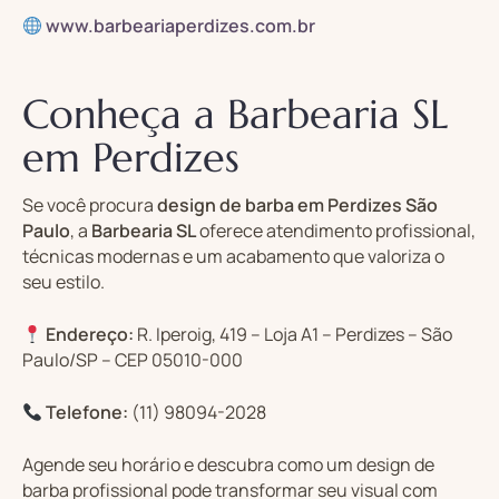
www.barbeariaperdizes.com.br
Conheça a Barbearia SL
em Perdizes
Se você procura
design de barba em Perdizes São
Paulo
, a
Barbearia SL
oferece atendimento profissional,
técnicas modernas e um acabamento que valoriza o
seu estilo.
Endereço:
R. Iperoig, 419 – Loja A1 – Perdizes – São
Paulo/SP – CEP 05010-000
Telefone:
(11) 98094-2028
Agende seu horário e descubra como um design de
barba profissional pode transformar seu visual com