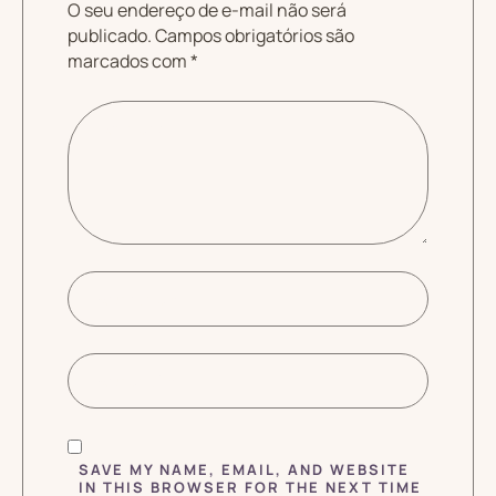
O seu endereço de e-mail não será
publicado.
Campos obrigatórios são
marcados com
*
SAVE MY NAME, EMAIL, AND WEBSITE
IN THIS BROWSER FOR THE NEXT TIME