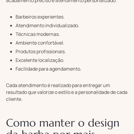
acabamento preciso e atendimento personalizado.
Barbeiros experientes.
Atendimento individualizado.
Técnicas modernas.
Ambiente confortável.
Produtos profissionais.
Excelente localização.
Facilidade para agendamento.
Cada atendimento é realizado para entregar um
resultado que valorize o estilo e a personalidade de cada
cliente.
Como manter o design