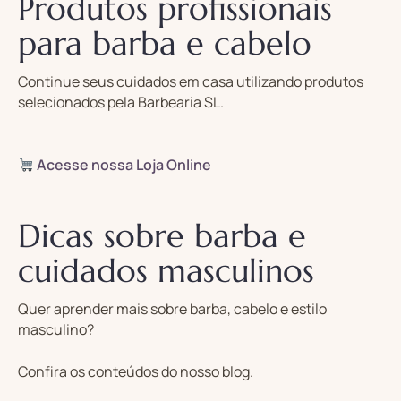
Produtos profissionais
para barba e cabelo
Continue seus cuidados em casa utilizando produtos
selecionados pela Barbearia SL.
Acesse nossa Loja Online
Dicas sobre barba e
cuidados masculinos
Quer aprender mais sobre barba, cabelo e estilo
masculino?
Confira os conteúdos do nosso blog.