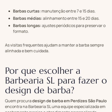
Barbas curtas:
manutenção entre 7 e 15 dias.
Barbas médias:
alinhamento entre 15 e 20 dias.
Barbas longas:
ajustes periódicos para preservar o
formato.
As visitas frequentes ajudam a manter a barba sempre
alinhada e bem cuidada.
Por que escolher a
Barbearia SL para fazer o
design de barba?
Quem procura
design de barba em Perdizes São Paulo
encontra na Barbearia SL uma equipe especializada em