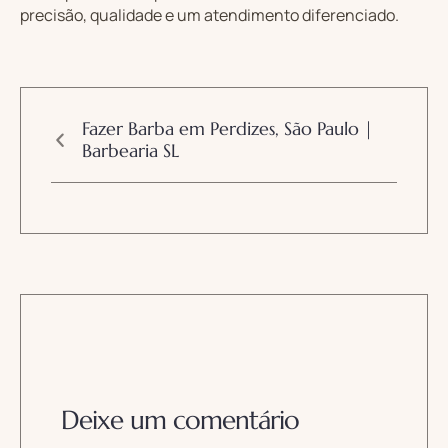
precisão, qualidade e um atendimento diferenciado.
Fazer Barba em Perdizes, São Paulo |
Barbearia SL
Deixe um comentário