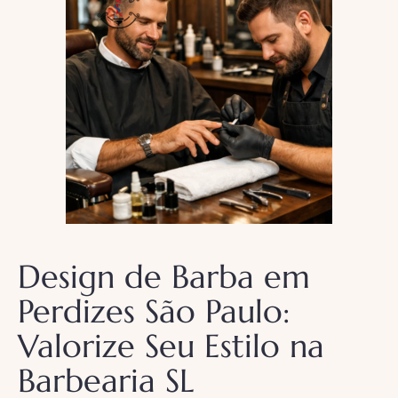
Design de Barba em
Perdizes São Paulo:
Valorize Seu Estilo na
Barbearia SL