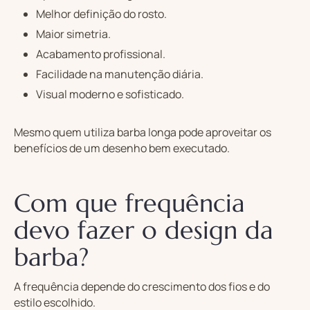
Melhor definição do rosto.
Maior simetria.
Acabamento profissional.
Facilidade na manutenção diária.
Visual moderno e sofisticado.
Mesmo quem utiliza barba longa pode aproveitar os
benefícios de um desenho bem executado.
Com que frequência
devo fazer o design da
barba?
A frequência depende do crescimento dos fios e do
estilo escolhido.