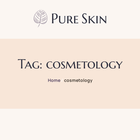
Tag:
cosmetology
Home
/
cosmetology